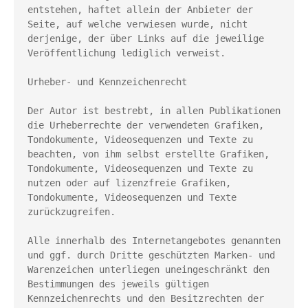
entstehen, haftet allein der Anbieter der 
Seite, auf welche verwiesen wurde, nicht 
derjenige, der über Links auf die jeweilige 
Veröffentlichung lediglich verweist.
Urheber- und Kennzeichenrecht
Der Autor ist bestrebt, in allen Publikationen 
die Urheberrechte der verwendeten Grafiken, 
Tondokumente, Videosequenzen und Texte zu 
beachten, von ihm selbst erstellte Grafiken, 
Tondokumente, Videosequenzen und Texte zu 
nutzen oder auf lizenzfreie Grafiken, 
Tondokumente, Videosequenzen und Texte 
zurückzugreifen.
Alle innerhalb des Internetangebotes genannten 
und ggf. durch Dritte geschützten Marken- und 
Warenzeichen unterliegen uneingeschränkt den 
Bestimmungen des jeweils gültigen 
Kennzeichenrechts und den Besitzrechten der 