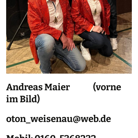
Andreas Maier (vorne
im Bild)
oton_weisenau@web.de