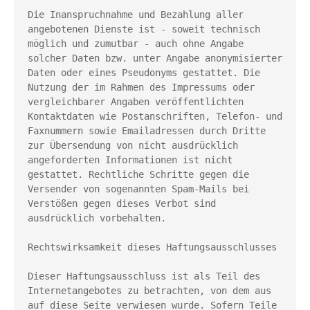
Die Inanspruchnahme und Bezahlung aller 
angebotenen Dienste ist - soweit technisch 
möglich und zumutbar - auch ohne Angabe 
solcher Daten bzw. unter Angabe anonymisierter 
Daten oder eines Pseudonyms gestattet. Die 
Nutzung der im Rahmen des Impressums oder 
vergleichbarer Angaben veröffentlichten 
Kontaktdaten wie Postanschriften, Telefon- und 
Faxnummern sowie Emailadressen durch Dritte 
zur Übersendung von nicht ausdrücklich 
angeforderten Informationen ist nicht 
gestattet. Rechtliche Schritte gegen die 
Versender von sogenannten Spam-Mails bei 
Verstößen gegen dieses Verbot sind 
ausdrücklich vorbehalten.
Rechtswirksamkeit dieses Haftungsausschlusses
Dieser Haftungsausschluss ist als Teil des 
Internetangebotes zu betrachten, von dem aus 
auf diese Seite verwiesen wurde. Sofern Teile 