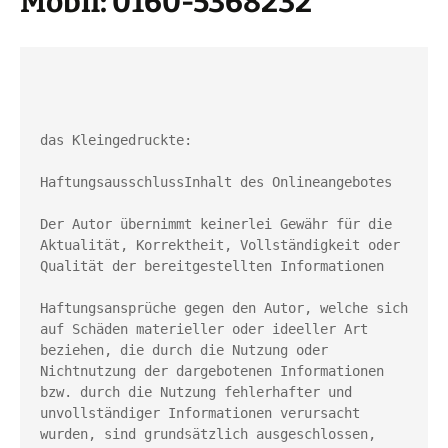
Mobil: 0160-5368232
das Kleingedruckte:
HaftungsausschlussInhalt des Onlineangebotes
Der Autor übernimmt keinerlei Gewähr für die 
Aktualität, Korrektheit, Vollständigkeit oder 
Qualität der bereitgestellten Informationen
Haftungsansprüche gegen den Autor, welche sich 
auf Schäden materieller oder ideeller Art 
beziehen, die durch die Nutzung oder 
Nichtnutzung der dargebotenen Informationen 
bzw. durch die Nutzung fehlerhafter und 
unvollständiger Informationen verursacht 
wurden, sind grundsätzlich ausgeschlossen, 