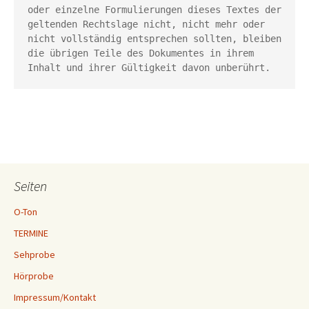
oder einzelne Formulierungen dieses Textes der 
geltenden Rechtslage nicht, nicht mehr oder 
nicht vollständig entsprechen sollten, bleiben 
die übrigen Teile des Dokumentes in ihrem 
Inhalt und ihrer Gültigkeit davon unberührt.
Seiten
O-Ton
TERMINE
Sehprobe
Hörprobe
Impressum/Kontakt