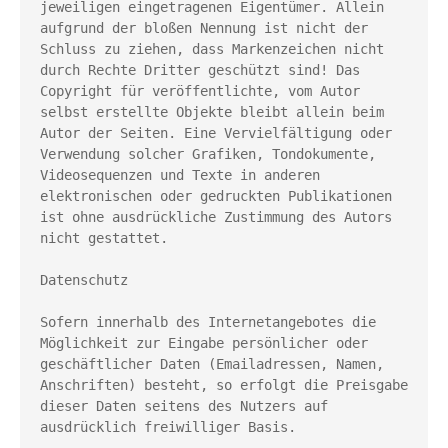
jeweiligen eingetragenen Eigentümer. Allein 
aufgrund der bloßen Nennung ist nicht der 
Schluss zu ziehen, dass Markenzeichen nicht 
durch Rechte Dritter geschützt sind! Das 
Copyright für veröffentlichte, vom Autor 
selbst erstellte Objekte bleibt allein beim 
Autor der Seiten. Eine Vervielfältigung oder 
Verwendung solcher Grafiken, Tondokumente, 
Videosequenzen und Texte in anderen 
elektronischen oder gedruckten Publikationen 
ist ohne ausdrückliche Zustimmung des Autors 
nicht gestattet.
Datenschutz
Sofern innerhalb des Internetangebotes die 
Möglichkeit zur Eingabe persönlicher oder 
geschäftlicher Daten (Emailadressen, Namen, 
Anschriften) besteht, so erfolgt die Preisgabe 
dieser Daten seitens des Nutzers auf 
ausdrücklich freiwilliger Basis.