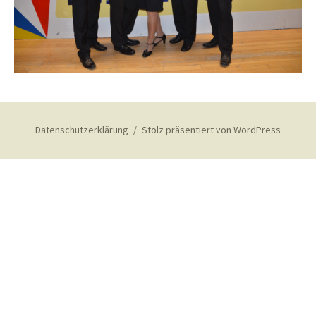
Datenschutzerklärung
Stolz präsentiert von WordPress