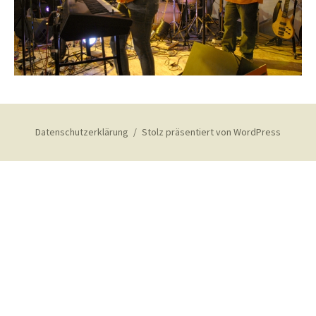
Datenschutzerklärung
Stolz präsentiert von WordPress