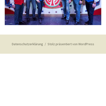
Datenschutzerklärung
Stolz präsentiert von WordPress