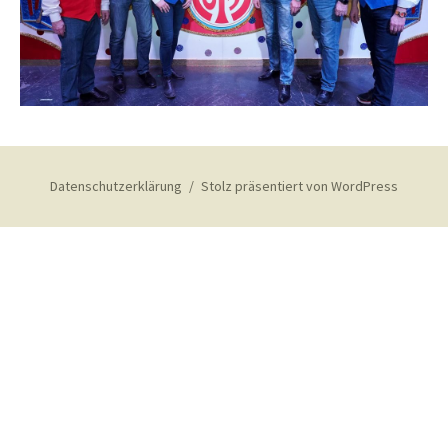
Datenschutzerklärung
Stolz präsentiert von WordPress